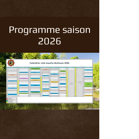
Programme saison
2026